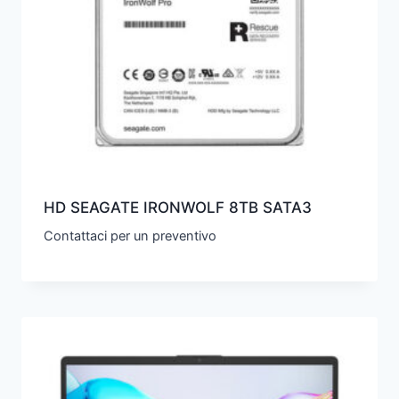
HD SEAGATE IRONWOLF 8TB SATA3
Contattaci per un preventivo