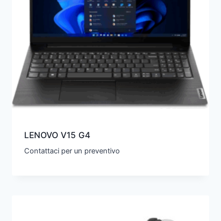
LENOVO V15 G4
Contattaci per un preventivo