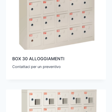
BOX 30 ALLOGGIAMENTI
Contattaci per un preventivo