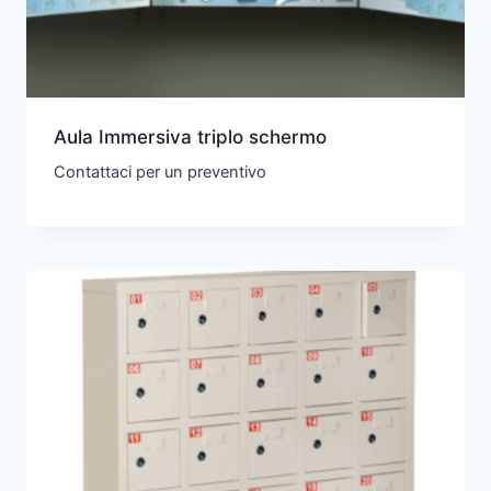
Aula Immersiva triplo schermo
Contattaci per un preventivo