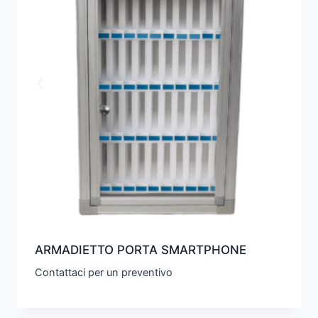
ARMADIETTO PORTA SMARTPHONE
Contattaci per un preventivo