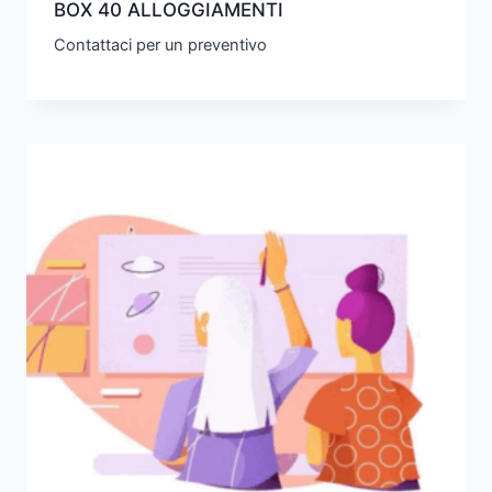
BOX 40 ALLOGGIAMENTI
Contattaci per un preventivo