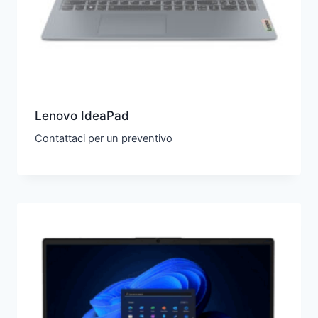
Lenovo IdeaPad
Contattaci per un preventivo