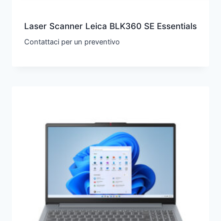
Laser Scanner Leica BLK360 SE Essentials
Contattaci per un preventivo