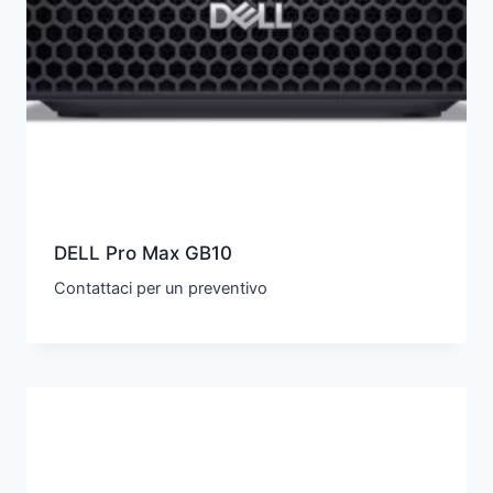
DELL Pro Max GB10
Contattaci per un preventivo