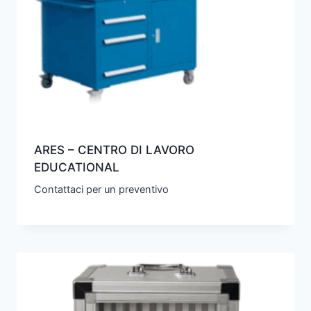
ARES – CENTRO DI LAVORO
EDUCATIONAL
Contattaci per un preventivo