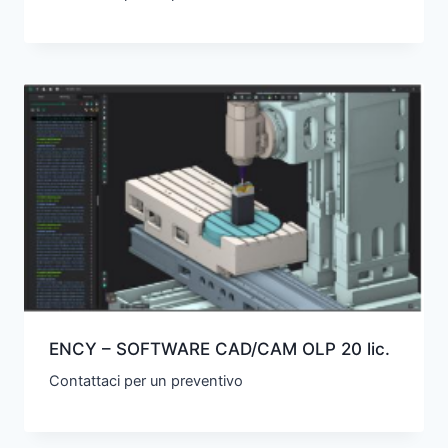
ENCY – SOFTWARE CAD/CAM OLP 20 lic.
Contattaci per un preventivo