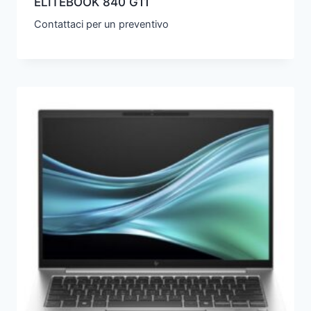
ELITEBOOK 840 G11
Contattaci per un preventivo