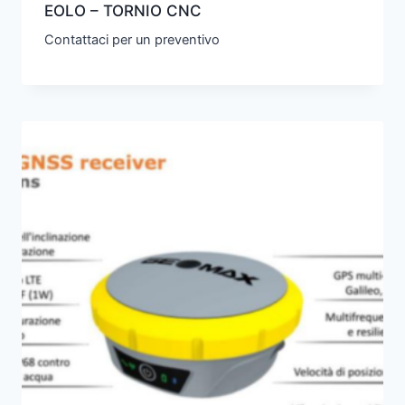
EOLO – TORNIO CNC
Contattaci per un preventivo