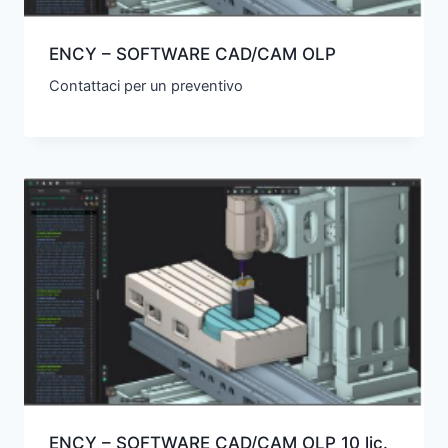
ENCY – SOFTWARE CAD/CAM OLP
Contattaci per un preventivo
ENCY – SOFTWARE CAD/CAM OLP 10 lic.