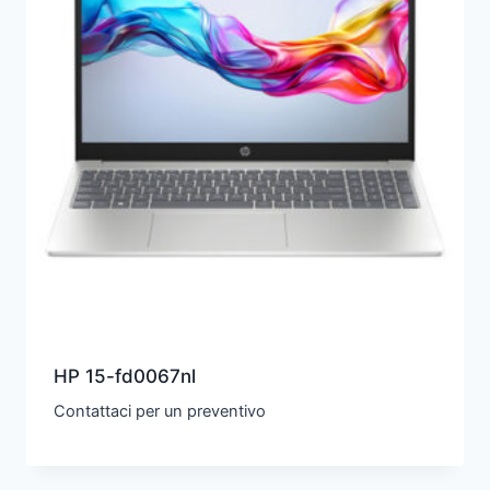
HP 15-fd0067nl
Contattaci per un preventivo