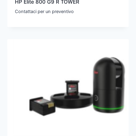
HP Elite 800 G9 R TOWER
Contattaci per un preventivo