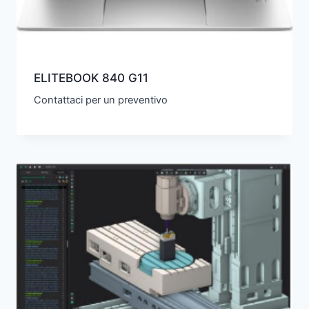
ELITEBOOK 840 G11
Contattaci per un preventivo