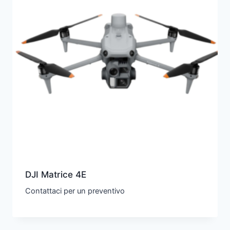
DJI Matrice 4E
Contattaci per un preventivo