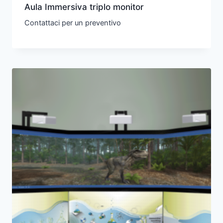
Aula Immersiva triplo monitor
Contattaci per un preventivo