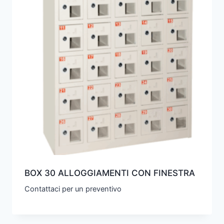
BOX 30 ALLOGGIAMENTI CON FINESTRA
Contattaci per un preventivo