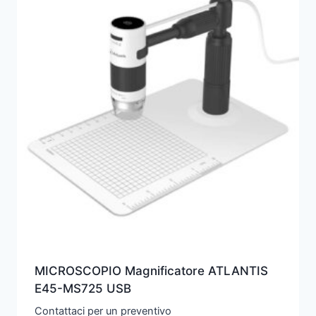
MICROSCOPIO Magnificatore ATLANTIS
E45-MS725 USB
Contattaci per un preventivo