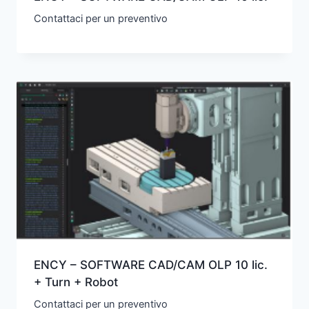
Contattaci per un preventivo
ENCY – SOFTWARE CAD/CAM OLP 10 lic.
+ Turn + Robot
Contattaci per un preventivo