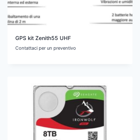
GPS kit Zenith55 UHF
Contattaci per un preventivo