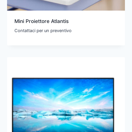
Mini Proiettore Atlantis
Contattaci per un preventivo