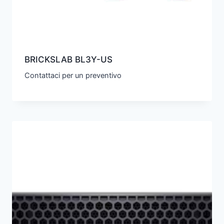
BRICKSLAB BL3Y-US
Contattaci per un preventivo