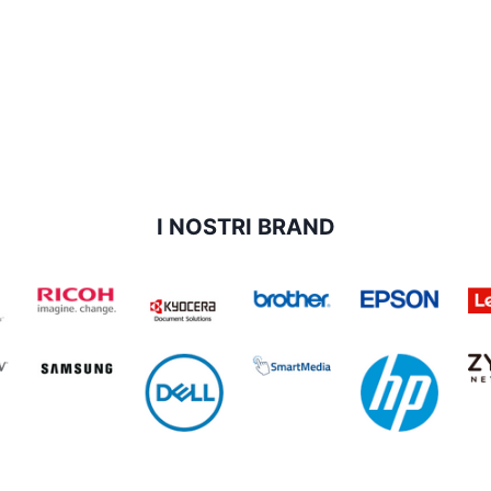
I NOSTRI BRAND