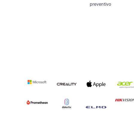
preventivo