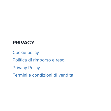
PRIVACY
Cookie policy
Politica di rimborso e reso
Privacy Policy
Termini e condizioni di vendita