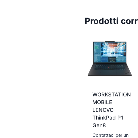
Prodotti corr
WORKSTATION
MOBILE
LENOVO
ThinkPad P1
Gen8
Contattaci per un