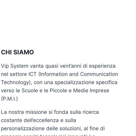
CHI SIAMO
Vip System vanta quasi vent’anni di esperienza
nel settore ICT (Information and Communication
Technology), con una specializzazione specifica
verso le Scuole e le Piccole e Medie Imprese
(P.M.I.)
La nostra missione si fonda sulla ricerca
costante dell’eccellenza e sulla
personalizzazione delle soluzioni, al fine di