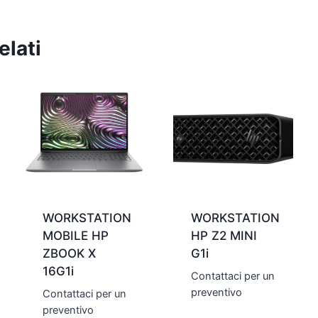
elati
WORKSTATION
WORKSTATION
MOBILE HP
HP Z2 MINI
ZBOOK X
G1i
16G1i
Contattaci per un
preventivo
Contattaci per un
preventivo