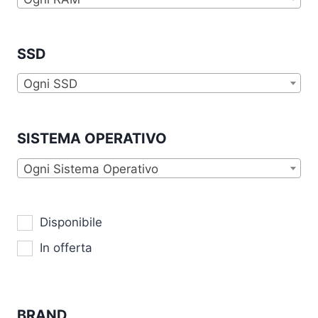
SSD
Ogni SSD
SISTEMA OPERATIVO
Ogni Sistema Operativo
Disponibile
In offerta
BRAND