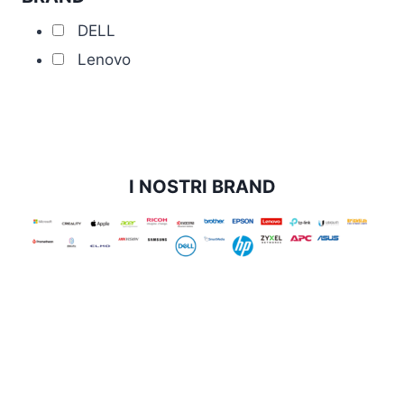
DELL
Lenovo
I NOSTRI BRAND