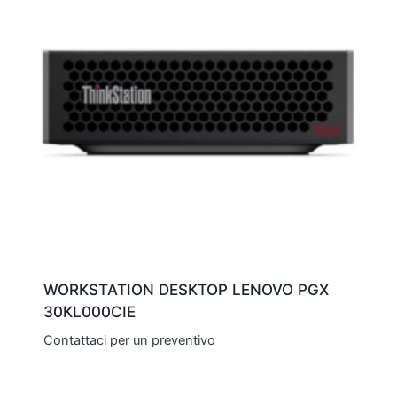
WORKSTATION DESKTOP LENOVO PGX
30KL000CIE
Contattaci per un preventivo