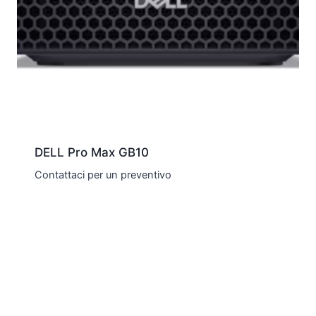
DELL Pro Max GB10
Contattaci per un preventivo