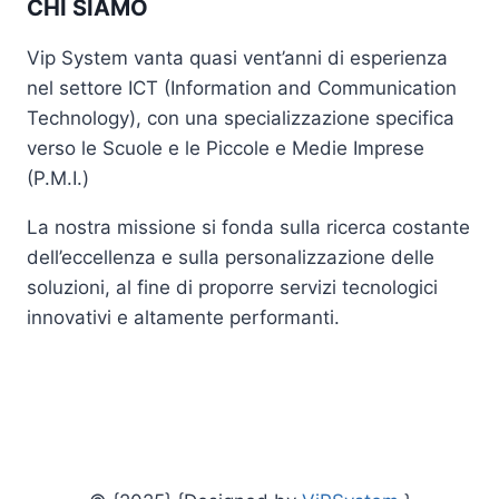
CHI SIAMO
Vip System vanta quasi vent’anni di esperienza
nel settore ICT (Information and Communication
Technology), con una specializzazione specifica
verso le Scuole e le Piccole e Medie Imprese
(P.M.I.)
La nostra missione si fonda sulla ricerca costante
dell’eccellenza e sulla personalizzazione delle
soluzioni, al fine di proporre servizi tecnologici
innovativi e altamente performanti.