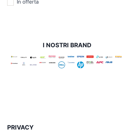
In offerta
I NOSTRI BRAND
PRIVACY