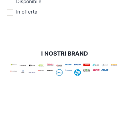
Disponibile
In offerta
I NOSTRI BRAND