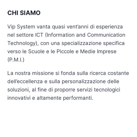
CHI SIAMO
Vip System vanta quasi vent’anni di esperienza
nel settore ICT (Information and Communication
Technology), con una specializzazione specifica
verso le Scuole e le Piccole e Medie Imprese
(P.M.I.)
La nostra missione si fonda sulla ricerca costante
dell’eccellenza e sulla personalizzazione delle
soluzioni, al fine di proporre servizi tecnologici
innovativi e altamente performanti.