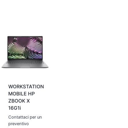
WORKSTATION
MOBILE HP
ZBOOK X
16G1i
Contattaci per un
preventivo