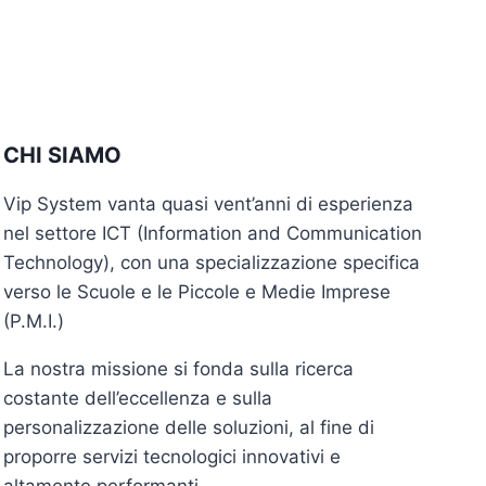
CHI SIAMO
Vip System vanta quasi vent’anni di esperienza
nel settore ICT (Information and Communication
Technology), con una specializzazione specifica
verso le Scuole e le Piccole e Medie Imprese
(P.M.I.)
La nostra missione si fonda sulla ricerca
costante dell’eccellenza e sulla
personalizzazione delle soluzioni, al fine di
proporre servizi tecnologici innovativi e