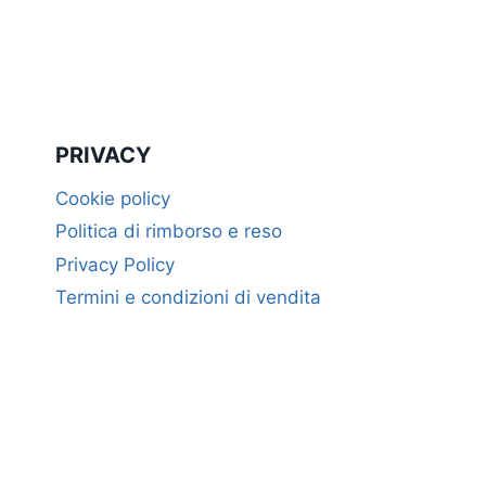
PRIVACY
Cookie policy
Politica di rimborso e reso
Privacy Policy
Termini e condizioni di vendita