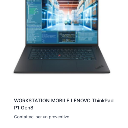
WORKSTATION MOBILE LENOVO ThinkPad
P1 Gen8
Contattaci per un preventivo