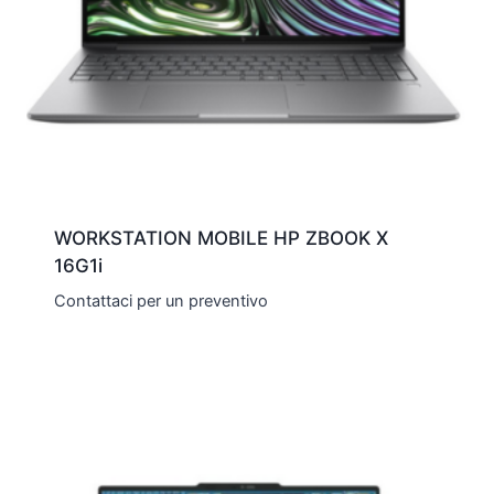
WORKSTATION MOBILE HP ZBOOK X
16G1i
Contattaci per un preventivo