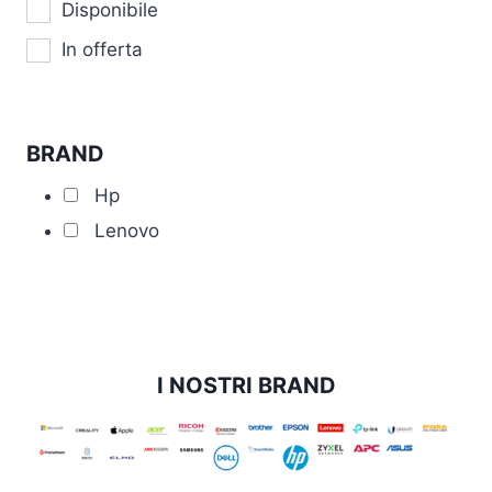
Disponibile
In offerta
BRAND
Hp
Lenovo
I NOSTRI BRAND