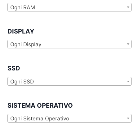
Ogni RAM
DISPLAY
Ogni Display
SSD
Ogni SSD
SISTEMA OPERATIVO
Ogni Sistema Operativo