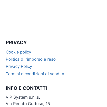
PRIVACY
Cookie policy
Politica di rimborso e reso
Privacy Policy
Termini e condizioni di vendita
INFO E CONTATTI
ViP System s.r.l.s.
Via Renato Guttuso, 15