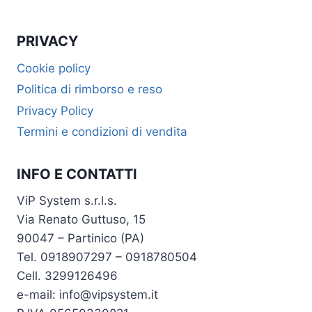
PRIVACY
Cookie policy
Politica di rimborso e reso
Privacy Policy
Termini e condizioni di vendita
INFO E CONTATTI
ViP System s.r.l.s.
Via Renato Guttuso, 15
90047 – Partinico (PA)
Tel. 0918907297 – 0918780504
Cell. 3299126496
e-mail: info@vipsystem.it