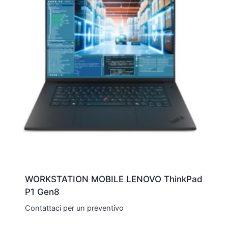
WORKSTATION MOBILE LENOVO ThinkPad
P1 Gen8
Contattaci per un preventivo