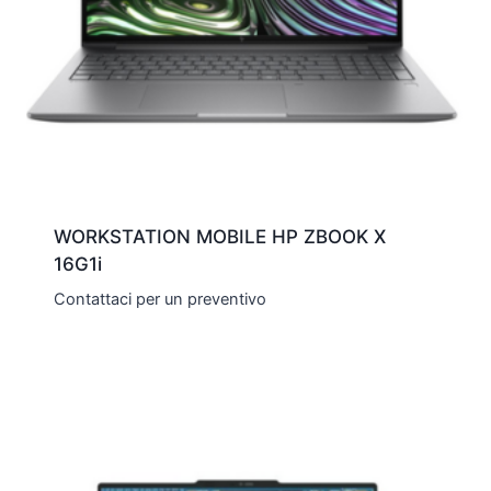
WORKSTATION MOBILE HP ZBOOK X
16G1i
Contattaci per un preventivo