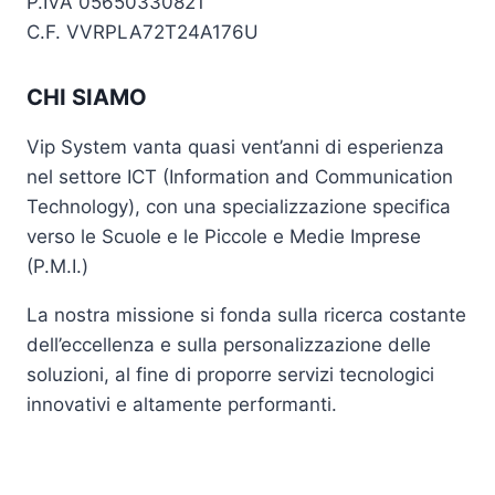
P.IVA 05650330821
C.F. VVRPLA72T24A176U
CHI SIAMO
Vip System vanta quasi vent’anni di esperienza
nel settore ICT (Information and Communication
Technology), con una specializzazione specifica
verso le Scuole e le Piccole e Medie Imprese
(P.M.I.)
La nostra missione si fonda sulla ricerca costante
dell’eccellenza e sulla personalizzazione delle
soluzioni, al fine di proporre servizi tecnologici
innovativi e altamente performanti.