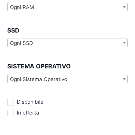
Ogni RAM
SSD
Ogni SSD
SISTEMA OPERATIVO
Ogni Sistema Operativo
Disponibile
In offerta