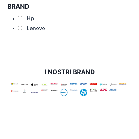
BRAND
Hp
Lenovo
I NOSTRI BRAND