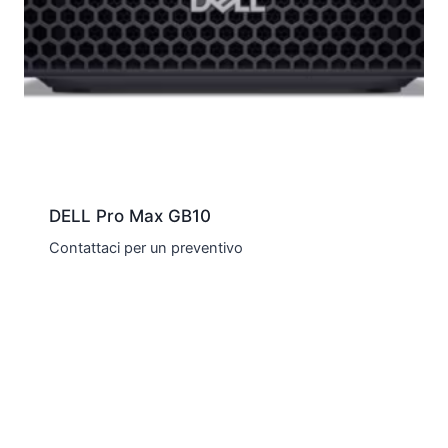
DELL Pro Max GB10
Contattaci per un preventivo