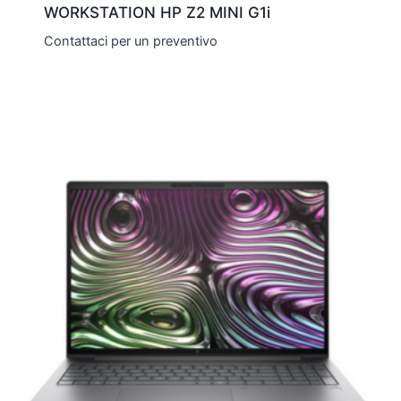
WORKSTATION HP Z2 MINI G1i
Contattaci per un preventivo