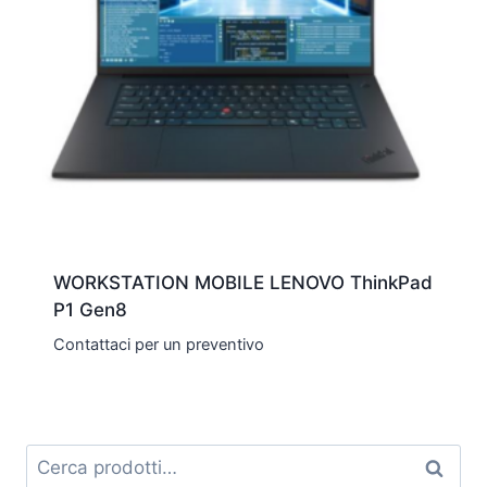
WORKSTATION MOBILE LENOVO ThinkPad
P1 Gen8
Contattaci per un preventivo
Cerca:
Cerca