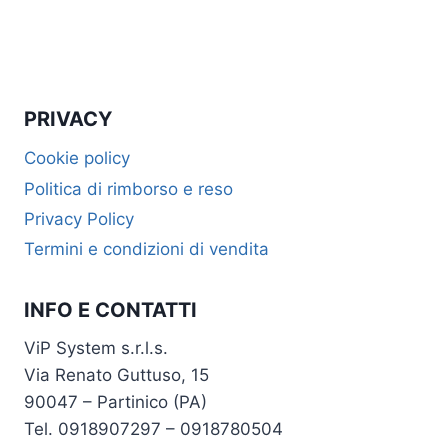
PRIVACY
Cookie policy
Politica di rimborso e reso
Privacy Policy
Termini e condizioni di vendita
INFO E CONTATTI
ViP System s.r.l.s.
Via Renato Guttuso, 15
90047 – Partinico (PA)
Tel. 0918907297 – 0918780504