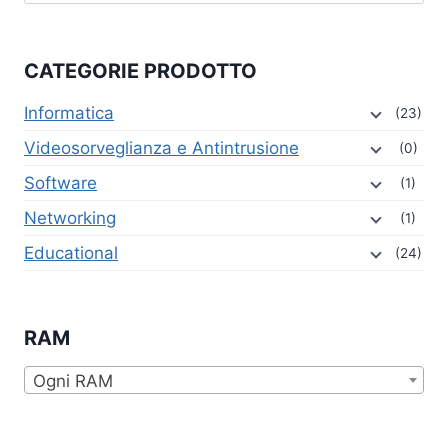
CATEGORIE PRODOTTO
Informatica
(23)
Videosorveglianza e Antintrusione
(0)
Software
(1)
Networking
(1)
Educational
(24)
RAM
Ogni RAM