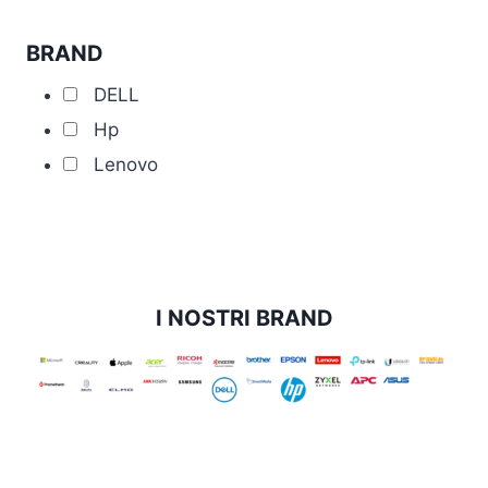
BRAND
DELL
Hp
Lenovo
I NOSTRI BRAND