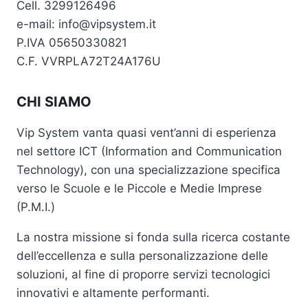
Cell. 3299126496
e-mail: info@vipsystem.it
P.IVA 05650330821
C.F. VVRPLA72T24A176U
CHI SIAMO
Vip System vanta quasi vent’anni di esperienza
nel settore ICT (Information and Communication
Technology), con una specializzazione specifica
verso le Scuole e le Piccole e Medie Imprese
(P.M.I.)
La nostra missione si fonda sulla ricerca costante
dell’eccellenza e sulla personalizzazione delle
soluzioni, al fine di proporre servizi tecnologici
innovativi e altamente performanti.