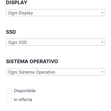
DISPLAY
Ogni Display
SSD
Ogni SSD
SISTEMA OPERATIVO
Ogni Sistema Operativo
Disponibile
In offerta