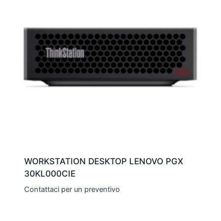
WORKSTATION DESKTOP LENOVO PGX
30KL000CIE
Contattaci per un preventivo