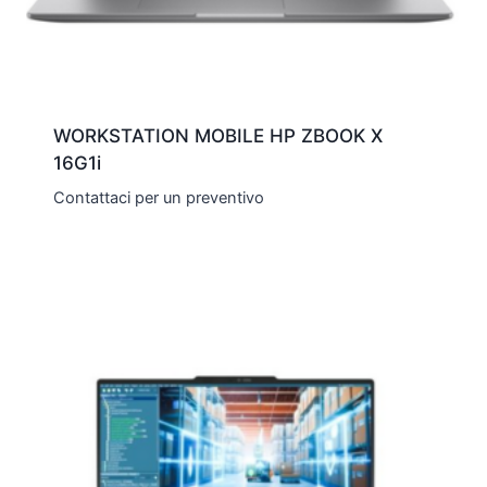
WORKSTATION MOBILE HP ZBOOK X
16G1i
Contattaci per un preventivo