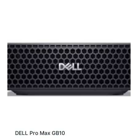
DELL Pro Max GB10