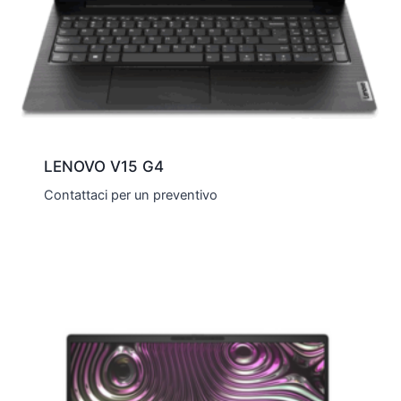
LENOVO V15 G4
Contattaci per un preventivo