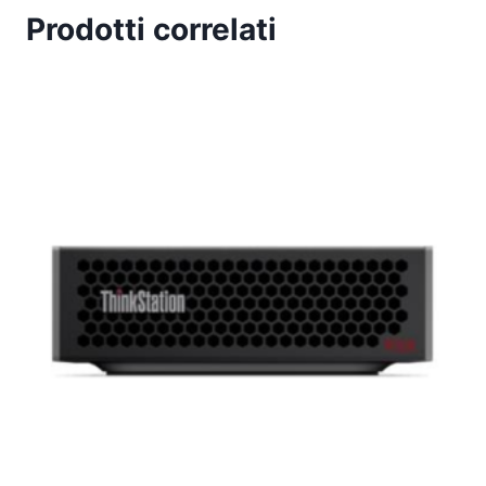
Prodotti correlati