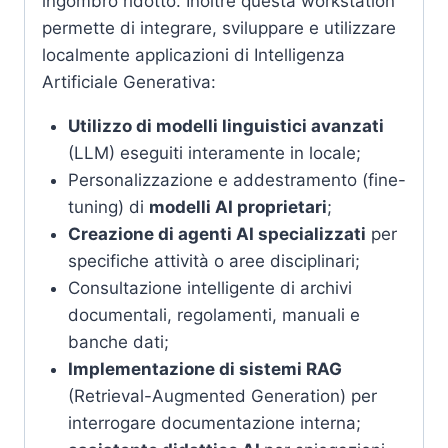
ingombro ridotto. Inoltre questa workstation
permette di integrare, sviluppare e utilizzare
localmente applicazioni di Intelligenza
Artificiale Generativa:
Utilizzo di modelli linguistici avanzati
(LLM) eseguiti interamente in locale;
Personalizzazione e addestramento (fine-
tuning) di
modelli AI proprietari
;
Creazione di agenti AI specializzati
per
specifiche attività o aree disciplinari;
Consultazione intelligente di archivi
documentali, regolamenti, manuali e
banche dati;
Implementazione di sistemi RAG
(Retrieval-Augmented Generation) per
interrogare documentazione interna;