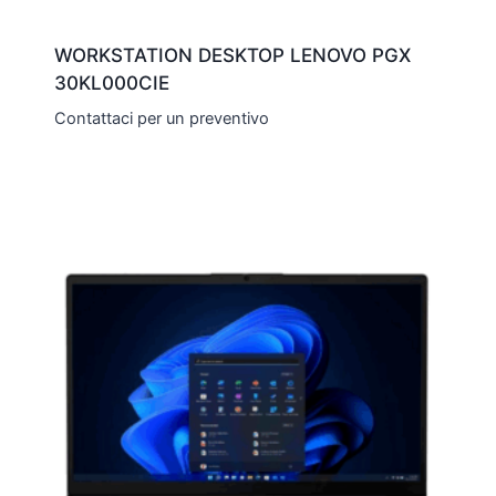
WORKSTATION DESKTOP LENOVO PGX
30KL000CIE
Contattaci per un preventivo