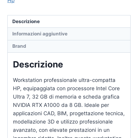
Hp
Descrizione
Informazioni aggiuntive
Brand
Descrizione
Workstation professionale ultra-compatta
HP, equipaggiata con processore Intel Core
Ultra 7, 32 GB di memoria e scheda grafica
NVIDIA RTX A1000 da 8 GB. Ideale per
applicazioni CAD, BIM, progettazione tecnica,
modellazione 3D e utilizzo professionale
avanzato, con elevate prestazioni in un