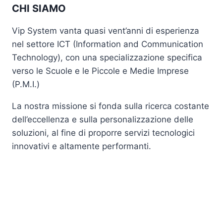
CHI SIAMO
Vip System vanta quasi vent’anni di esperienza
nel settore ICT (Information and Communication
Technology), con una specializzazione specifica
verso le Scuole e le Piccole e Medie Imprese
(P.M.I.)
La nostra missione si fonda sulla ricerca costante
dell’eccellenza e sulla personalizzazione delle
soluzioni, al fine di proporre servizi tecnologici
innovativi e altamente performanti.