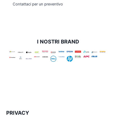
Contattaci per un preventivo
I NOSTRI BRAND
PRIVACY