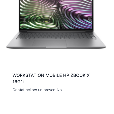
WORKSTATION MOBILE HP ZBOOK X
16G1i
Contattaci per un preventivo