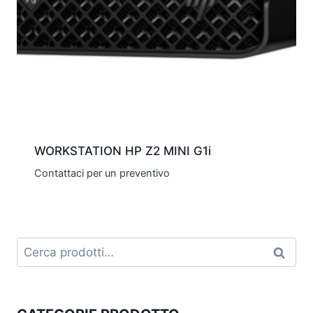
WORKSTATION HP Z2 MINI G1i
Contattaci per un preventivo
Cerca:
Cerca