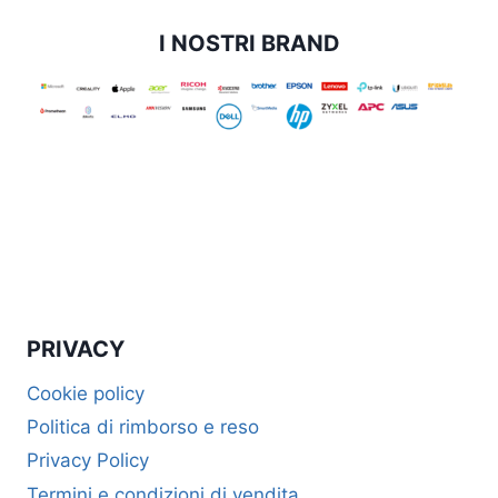
I NOSTRI BRAND
PRIVACY
Cookie policy
Politica di rimborso e reso
Privacy Policy
Termini e condizioni di vendita