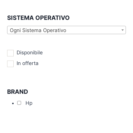
SISTEMA OPERATIVO
Ogni Sistema Operativo
Disponibile
In offerta
BRAND
Hp