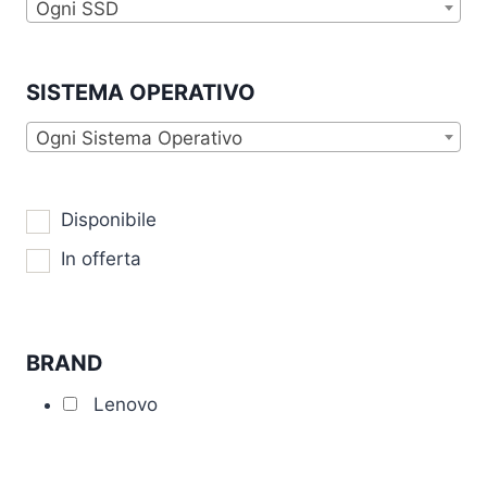
Ogni SSD
SISTEMA OPERATIVO
Ogni Sistema Operativo
Disponibile
In offerta
BRAND
Lenovo