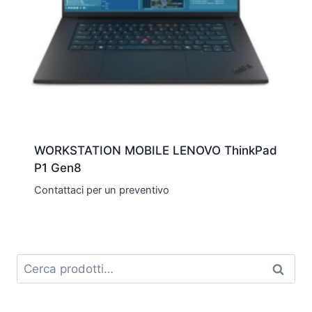
WORKSTATION MOBILE LENOVO ThinkPad
P1 Gen8
Contattaci per un preventivo
Cerca:
Cerca