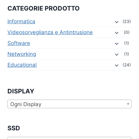
CATEGORIE PRODOTTO
Informatica
(23)
Videosorveglianza e Antintrusione
(0)
Software
(1)
Networking
(1)
Educational
(24)
DISPLAY
Ogni Display
SSD