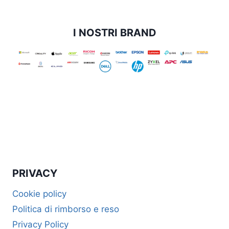
I NOSTRI BRAND
PRIVACY
Cookie policy
Politica di rimborso e reso
Privacy Policy