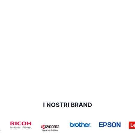
I NOSTRI BRAND