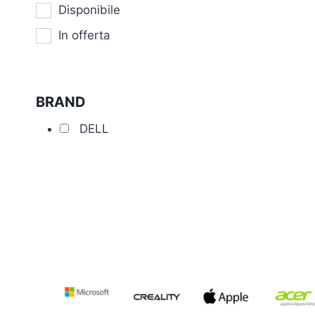
Disponibile
In offerta
BRAND
DELL