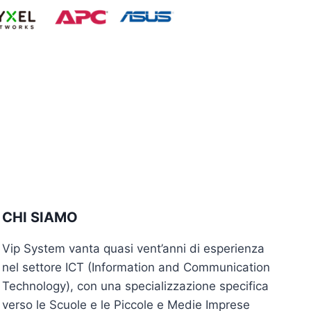
CHI SIAMO
Vip System vanta quasi vent’anni di esperienza
nel settore ICT (Information and Communication
Technology), con una specializzazione specifica
verso le Scuole e le Piccole e Medie Imprese