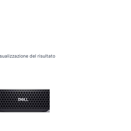
sualizzazione del risultato