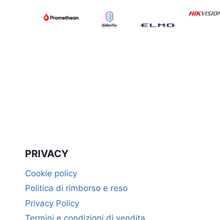
PRIVACY
Cookie policy
Politica di rimborso e reso
Privacy Policy
Termini e condizioni di vendita