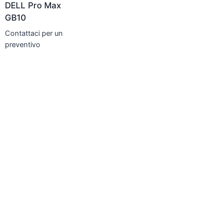
DELL Pro Max
GB10
Contattaci per un
preventivo