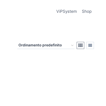
ViPSystem
Shop