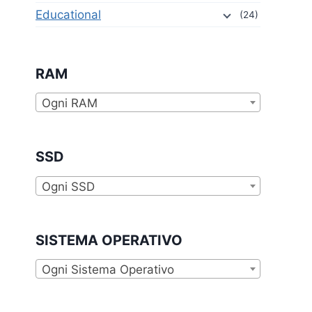
Educational
(24)
RAM
Ogni RAM
SSD
Ogni SSD
SISTEMA OPERATIVO
Ogni Sistema Operativo