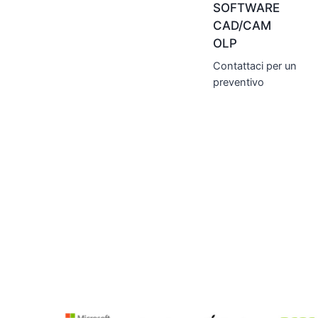
SOFTWARE
CAD/CAM
OLP
Contattaci per un
preventivo