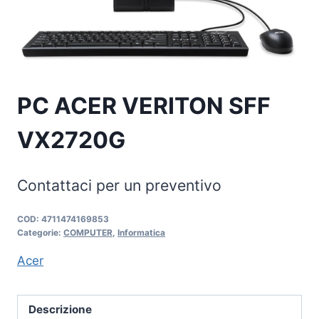
PC ACER VERITON SFF
VX2720G
Contattaci per un preventivo
COD:
4711474169853
Categorie:
COMPUTER
,
Informatica
Acer
Descrizione