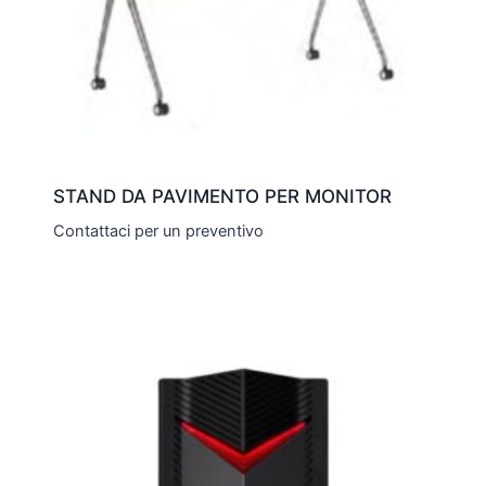
STAND DA PAVIMENTO PER MONITOR
Contattaci per un preventivo