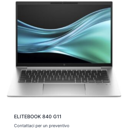
ELITEBOOK 840 G11
Contattaci per un preventivo