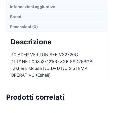
Informazioni aggiuntive
Brand
Recensioni (0)
Descrizione
PC ACER VERITON SFF VX2720G
DT.R1NET.008 i3-12100 8GB SSD256GB
Tastiera Mouse NO DVD NO SISTEMA
OPERATIVO (Eshell)
Prodotti correlati