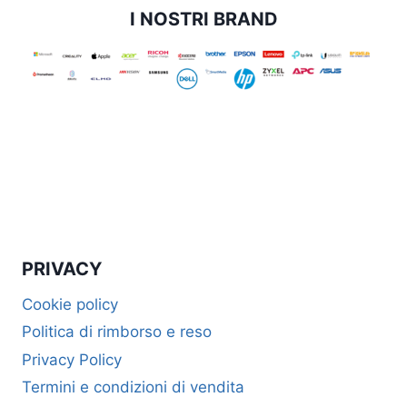
I NOSTRI BRAND
PRIVACY
Cookie policy
Politica di rimborso e reso
Privacy Policy
Termini e condizioni di vendita