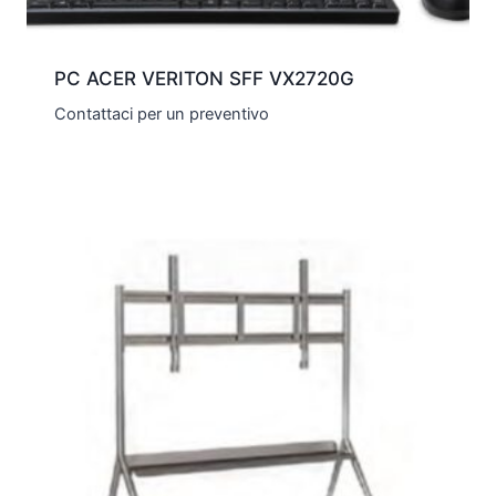
PC ACER VERITON SFF VX2720G
Contattaci per un preventivo