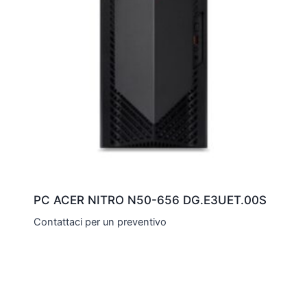
PC ACER NITRO N50-656 DG.E3UET.00S
Contattaci per un preventivo