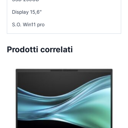
Display 15,6″
S.O. Win11 pro
Prodotti correlati