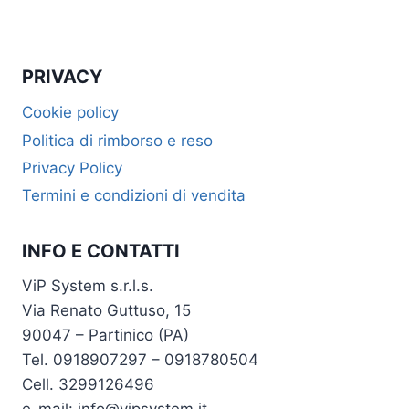
PRIVACY
Cookie policy
Politica di rimborso e reso
Privacy Policy
Termini e condizioni di vendita
INFO E CONTATTI
ViP System s.r.l.s.
Via Renato Guttuso, 15
90047 – Partinico (PA)
Tel. 0918907297 – 0918780504
Cell. 3299126496