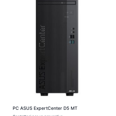
PC ASUS ExpertCenter D5 MT