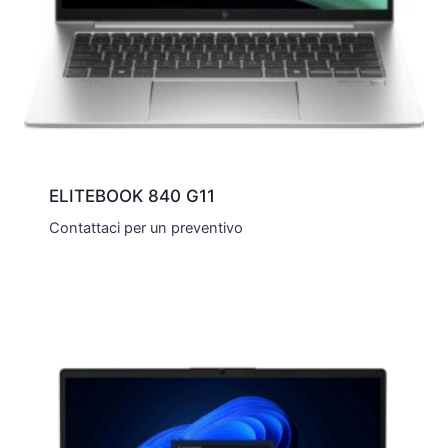
ELITEBOOK 840 G11
Contattaci per un preventivo