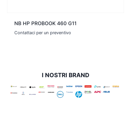
NB HP PROBOOK 460 G11
Contattaci per un preventivo
I NOSTRI BRAND