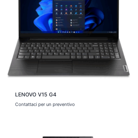
LENOVO V15 G4
Contattaci per un preventivo