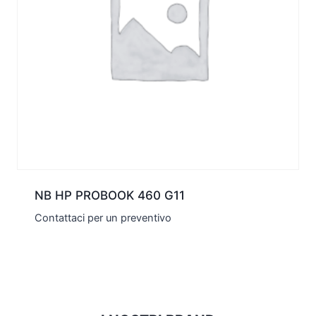
NB HP PROBOOK 460 G11
Contattaci per un preventivo