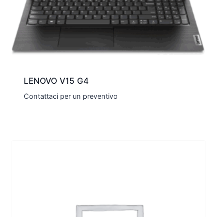
LENOVO V15 G4
Contattaci per un preventivo