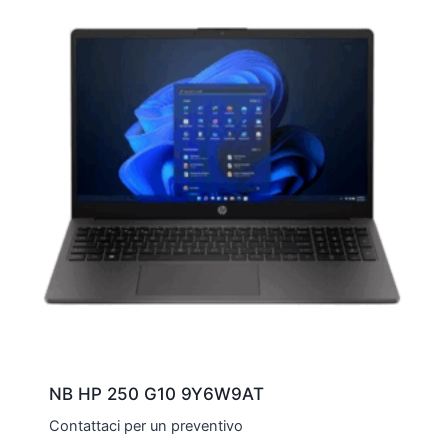
NB HP 250 G10 9Y6W9AT
Contattaci per un preventivo