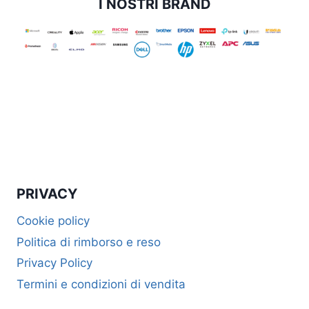
I NOSTRI BRAND
PRIVACY
Cookie policy
Politica di rimborso e reso
Privacy Policy
Termini e condizioni di vendita