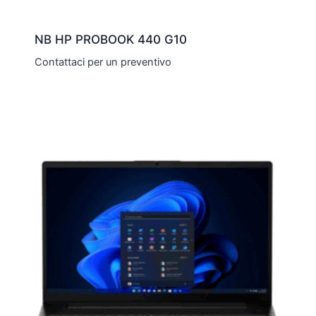
NB HP PROBOOK 440 G10
Contattaci per un preventivo