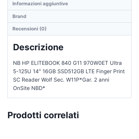
Informazioni aggiuntive
Brand
Recensioni (0)
Descrizione
NB HP ELITEBOOK 840 G11 970W0ET Ultra
5-125U 14″ 16GB SSD512GB LTE Finger Print
SC Reader Wolf Sec. W11P*Gar. 2 anni
OnSite NBD*
Prodotti correlati