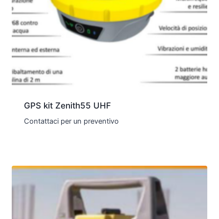
GPS kit Zenith55 UHF
Contattaci per un preventivo