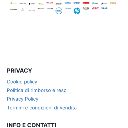
PRIVACY
Cookie policy
Politica di rimborso e reso
Privacy Policy
Termini e condizioni di vendita
INFO E CONTATTI