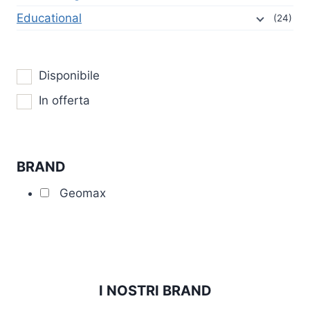
Educational
(24)
Disponibile
In offerta
BRAND
Geomax
I NOSTRI BRAND