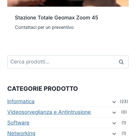
Stazione Totale Geomax Zoom 45
Contattaci per un preventivo
Cerca:
Cerca
CATEGORIE PRODOTTO
Informatica
(23)
Videosorveglianza e Antintrusione
(0)
Software
(1)
Networking
(1)