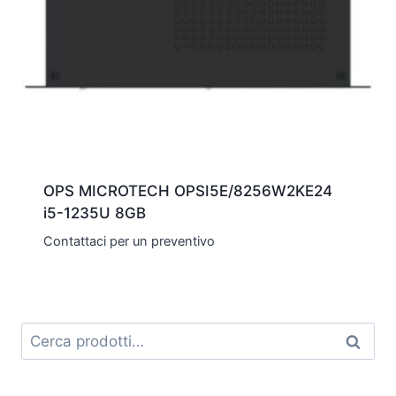
OPS MICROTECH OPSI5E/8256W2KE24
i5-1235U 8GB
Contattaci per un preventivo
Cerca:
Cerca