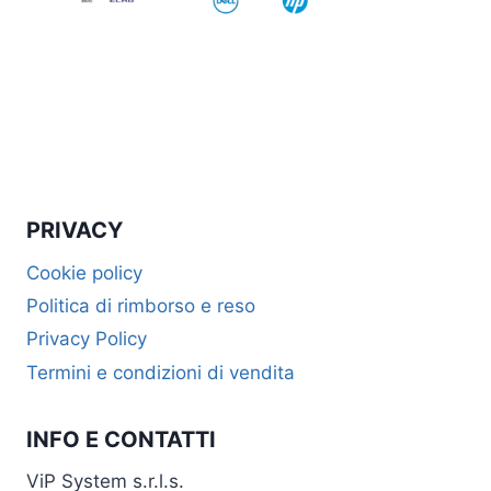
PRIVACY
Cookie policy
Politica di rimborso e reso
Privacy Policy
Termini e condizioni di vendita
INFO E CONTATTI
ViP System s.r.l.s.