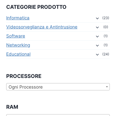
CATEGORIE PRODOTTO
Informatica
(23)
Videosorveglianza e Antintrusione
(0)
Software
(1)
Networking
(1)
Educational
(24)
PROCESSORE
Ogni Processore
RAM