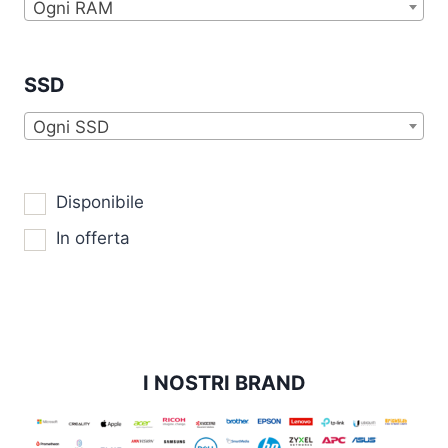
Ogni RAM
SSD
Ogni SSD
Disponibile
In offerta
I NOSTRI BRAND