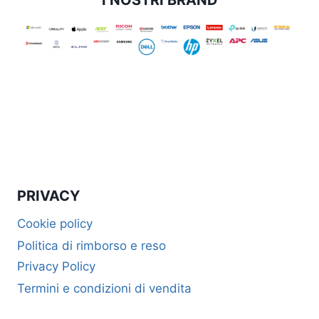
PRIVACY
Cookie policy
Politica di rimborso e reso
Privacy Policy
Termini e condizioni di vendita