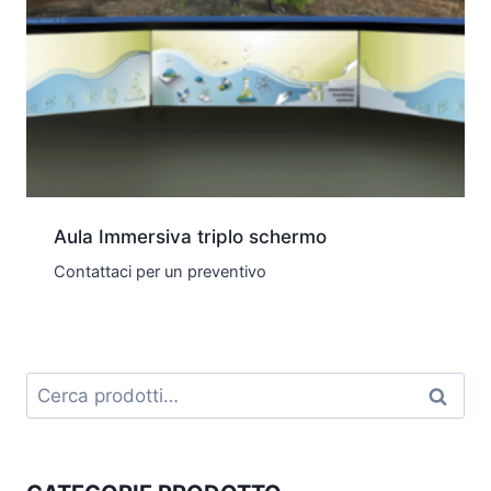
Aula Immersiva triplo schermo
Contattaci per un preventivo
Cerca:
Cerca